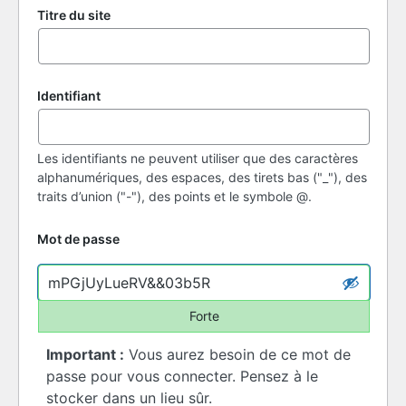
Titre du site
Identifiant
Les identifiants ne peuvent utiliser que des caractères
alphanumériques, des espaces, des tirets bas ("_"), des
traits d’union ("-"), des points et le symbole @.
Mot de passe
Forte
Important :
Vous aurez besoin de ce mot de
passe pour vous connecter. Pensez à le
stocker dans un lieu sûr.