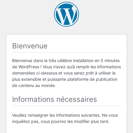
Bienvenue
Bienvenue dans la très célèbre installation en 5 minutes
de WordPress ! Vous n’avez qu’à remplir les informations
demandées ci-dessous et vous serez prêt à utiliser la
plus extensible et puissante plateforme de publication
de contenu au monde.
Informations nécessaires
Veuillez renseigner les informations suivantes. Ne vous
inquiétez pas, vous pourrez les modifier plus tard.