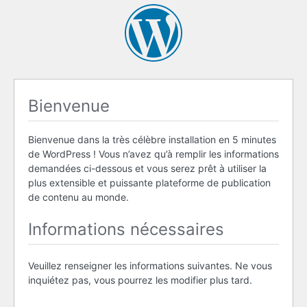
Bienvenue
Bienvenue dans la très célèbre installation en 5 minutes
de WordPress ! Vous n’avez qu’à remplir les informations
demandées ci-dessous et vous serez prêt à utiliser la
plus extensible et puissante plateforme de publication
de contenu au monde.
Informations nécessaires
Veuillez renseigner les informations suivantes. Ne vous
inquiétez pas, vous pourrez les modifier plus tard.