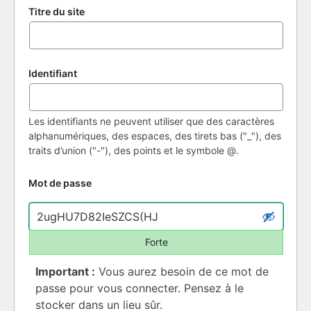
Titre du site
Identifiant
Les identifiants ne peuvent utiliser que des caractères
alphanumériques, des espaces, des tirets bas ("_"), des
traits d’union ("-"), des points et le symbole @.
Mot de passe
Forte
Important :
Vous aurez besoin de ce mot de
passe pour vous connecter. Pensez à le
stocker dans un lieu sûr.