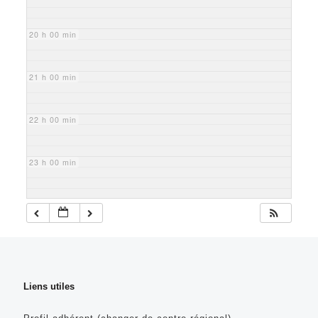
20 h 00 min
21 h 00 min
22 h 00 min
23 h 00 min
Liens utiles