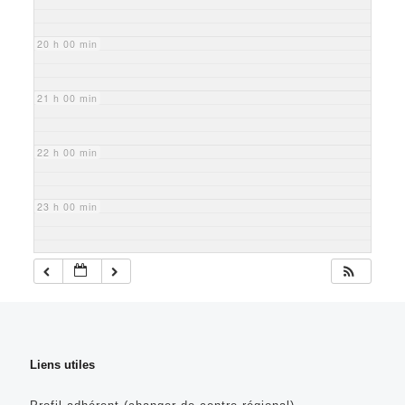
20 h 00 min
21 h 00 min
22 h 00 min
23 h 00 min
Liens utiles