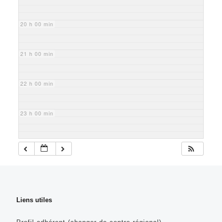
20 h 00 min
21 h 00 min
22 h 00 min
23 h 00 min
Liens utiles