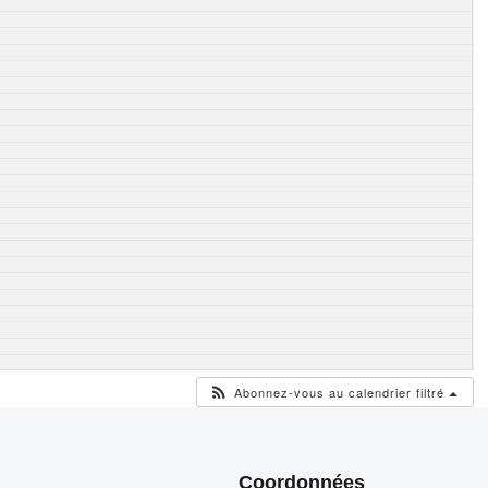
Abonnez-vous au calendrier filtré
Coordonnées