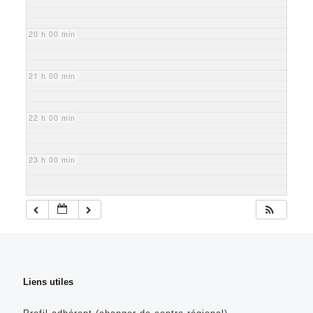
20 h 00 min
21 h 00 min
22 h 00 min
23 h 00 min
Liens utiles