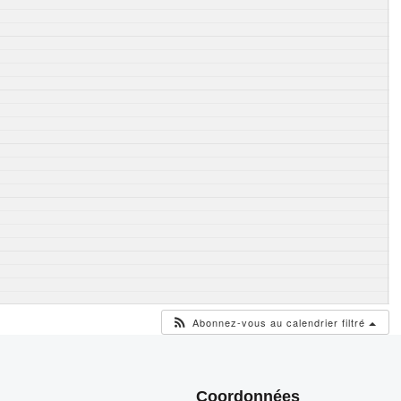
Abonnez-vous au calendrier filtré
Coordonnées