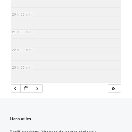
20 h 00 min
21 h 00 min
22 h 00 min
23 h 00 min
Liens utiles