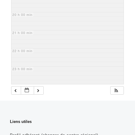
20 h 00 min
21 h 00 min
22 h 00 min
23 h 00 min
Liens utiles