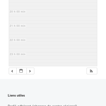
20 h 00 min
21 h 00 min
22 h 00 min
23 h 00 min
Liens utiles