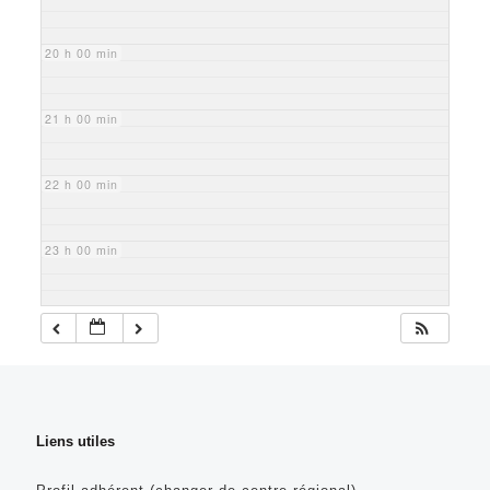
20 h 00 min
21 h 00 min
22 h 00 min
23 h 00 min
Liens utiles