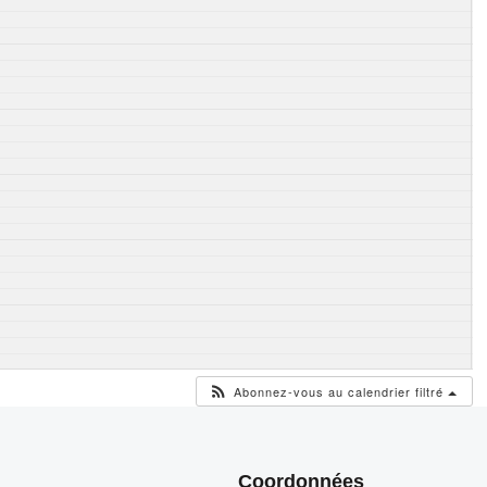
Abonnez-vous au calendrier filtré
Coordonnées