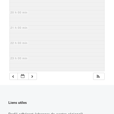
20 h 00 min
21 h 00 min
22 h 00 min
23 h 00 min
Liens utiles