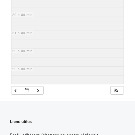
20 h 00 min
21 h 00 min
22 h 00 min
23 h 00 min
Liens utiles