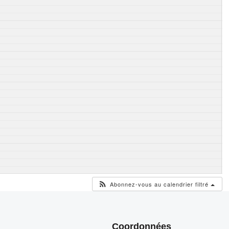
Abonnez-vous au calendrier filtré
Coordonnées