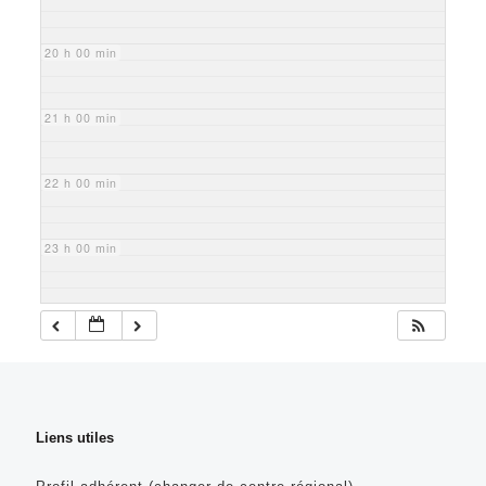
20 h 00 min
21 h 00 min
22 h 00 min
23 h 00 min
Liens utiles