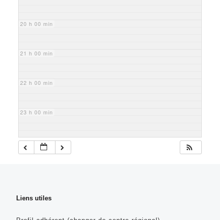
20 h 00 min
21 h 00 min
22 h 00 min
23 h 00 min
Liens utiles