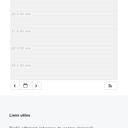
20 h 00 min
21 h 00 min
22 h 00 min
23 h 00 min
Liens utiles