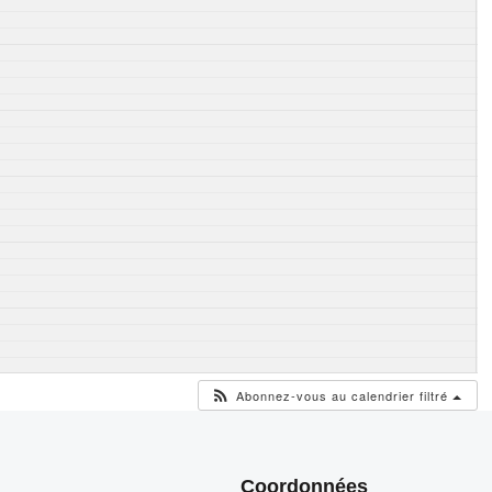
Abonnez-vous au calendrier filtré
Coordonnées