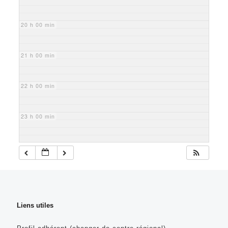
20 h 00 min
21 h 00 min
22 h 00 min
23 h 00 min
Liens utiles