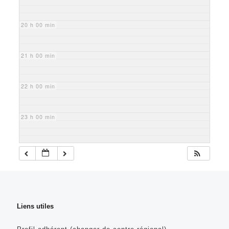
20 h 00 min
21 h 00 min
22 h 00 min
23 h 00 min
Liens utiles