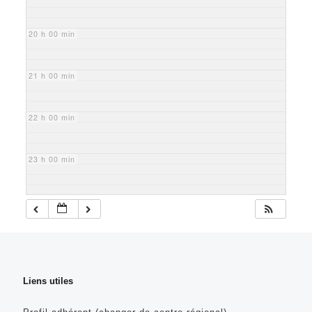
20 h 00 min
21 h 00 min
22 h 00 min
23 h 00 min
Liens utiles