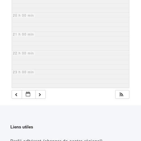
20 h 00 min
21 h 00 min
22 h 00 min
23 h 00 min
Liens utiles