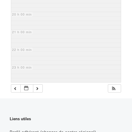
20 h 00 min
21 h 00 min
22 h 00 min
23 h 00 min
Liens utiles