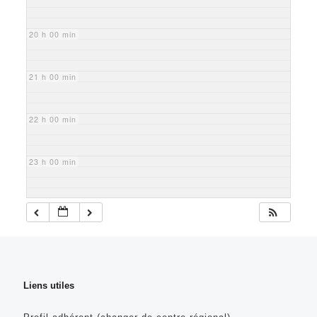
20 h 00 min
21 h 00 min
22 h 00 min
23 h 00 min
Liens utiles