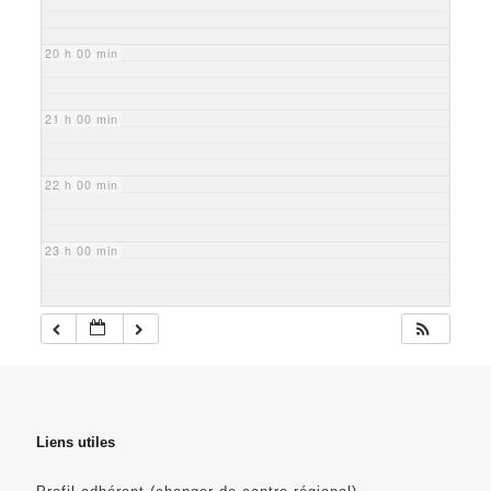
20 h 00 min
21 h 00 min
22 h 00 min
23 h 00 min
Liens utiles