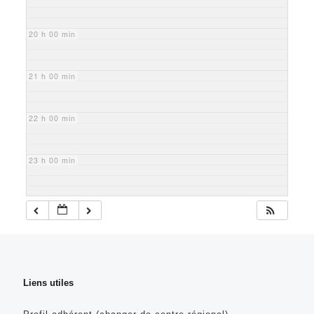
20 h 00 min
21 h 00 min
22 h 00 min
23 h 00 min
Liens utiles