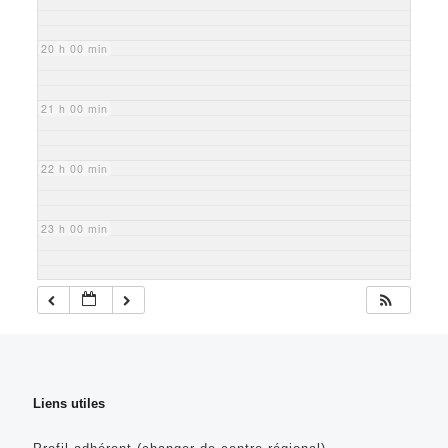
20 h 00 min
21 h 00 min
22 h 00 min
23 h 00 min
Liens utiles