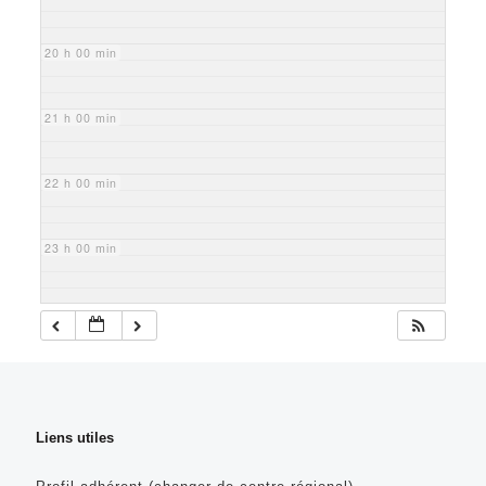
20 h 00 min
21 h 00 min
22 h 00 min
23 h 00 min
Liens utiles