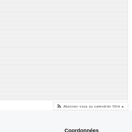
Abonnez-vous au calendrier filtré
Coordonnées