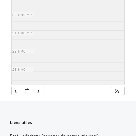
20 h 00 min
21 h 00 min
22 h 00 min
23 h 00 min
Liens utiles