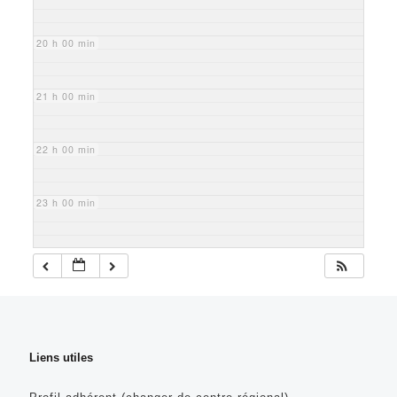
20 h 00 min
21 h 00 min
22 h 00 min
23 h 00 min
Liens utiles