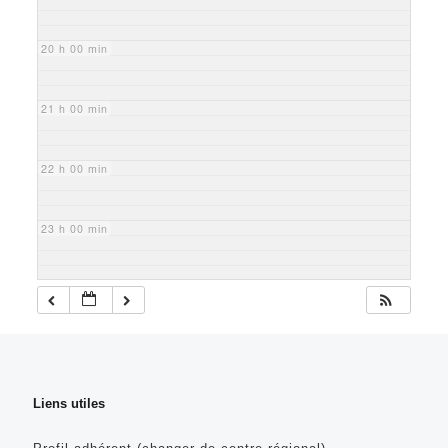
20 h 00 min
21 h 00 min
22 h 00 min
23 h 00 min
Liens utiles