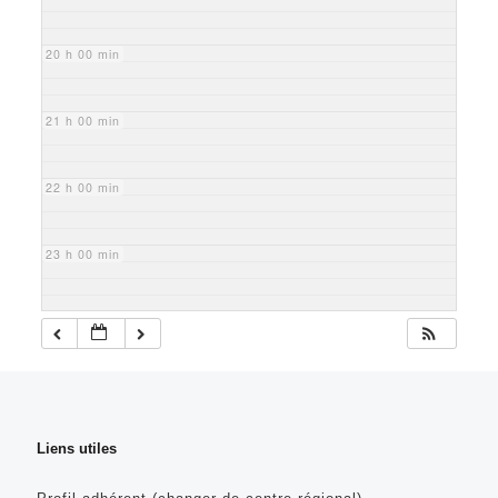
20 h 00 min
21 h 00 min
22 h 00 min
23 h 00 min
Liens utiles