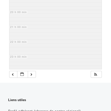
20 h 00 min
21 h 00 min
22 h 00 min
23 h 00 min
Liens utiles