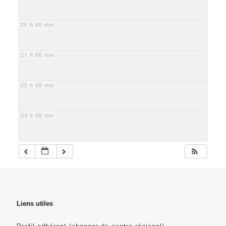
20 h 00 min
21 h 00 min
22 h 00 min
23 h 00 min
Liens utiles