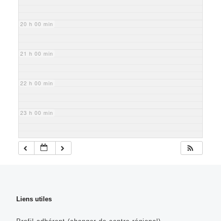
20 h 00 min
21 h 00 min
22 h 00 min
23 h 00 min
Liens utiles