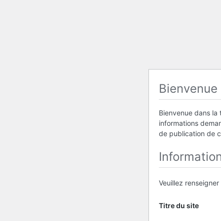
Bienvenue
Bienvenue dans la t
informations demand
de publication de 
Informatio
Veuillez renseigner
Titre du site