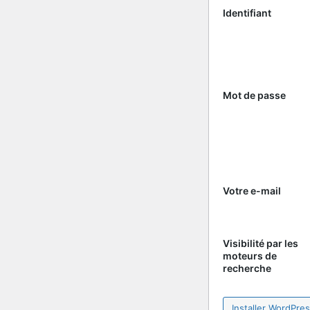
Identifiant
Mot de passe
Votre e-mail
Visibilité par les
moteurs de
recherche