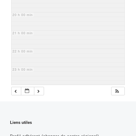
20 h 00 min
21 h 00 min
22 h 00 min
23 h 00 min
Liens utiles