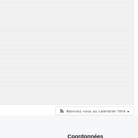
Abonnez-vous au calendrier filtré
Coordonnées