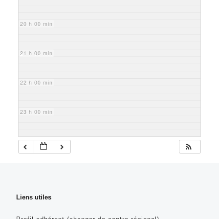
20 h 00 min
21 h 00 min
22 h 00 min
23 h 00 min
Liens utiles