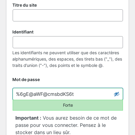
Titre du site
Identifiant
Les identifiants ne peuvent utiliser que des caractères
alphanumériques, des espaces, des tirets bas ("_"), des
traits d’union ("-"), des points et le symbole @.
Mot de passe
Forte
Important :
Vous aurez besoin de ce mot de
passe pour vous connecter. Pensez à le
stocker dans un lieu sûr.