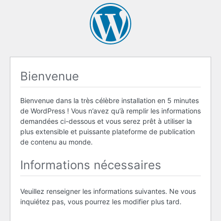
Bienvenue
Bienvenue dans la très célèbre installation en 5 minutes
de WordPress ! Vous n’avez qu’à remplir les informations
demandées ci-dessous et vous serez prêt à utiliser la
plus extensible et puissante plateforme de publication
de contenu au monde.
Informations nécessaires
Veuillez renseigner les informations suivantes. Ne vous
inquiétez pas, vous pourrez les modifier plus tard.