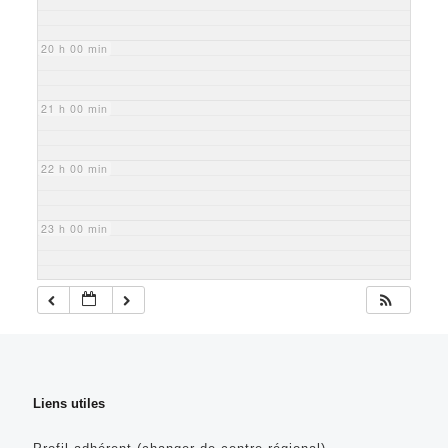
20 h 00 min
21 h 00 min
22 h 00 min
23 h 00 min
Liens utiles