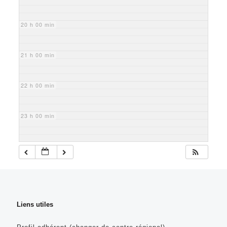
20 h 00 min
21 h 00 min
22 h 00 min
23 h 00 min
Liens utiles