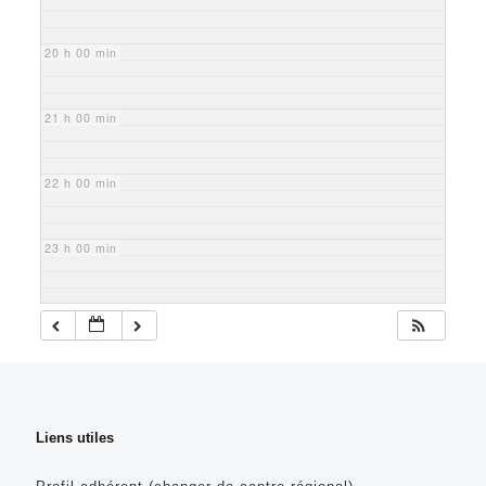
20 h 00 min
21 h 00 min
22 h 00 min
23 h 00 min
Liens utiles