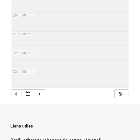
20 h 00 min
21 h 00 min
22 h 00 min
23 h 00 min
Liens utiles