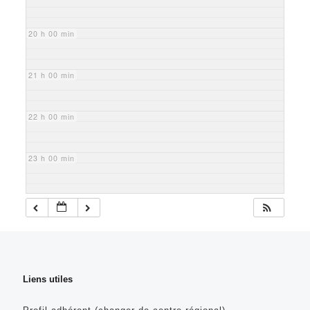
20 h 00 min
21 h 00 min
22 h 00 min
23 h 00 min
Liens utiles