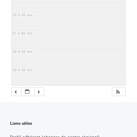
20 h 00 min
21 h 00 min
22 h 00 min
23 h 00 min
Liens utiles