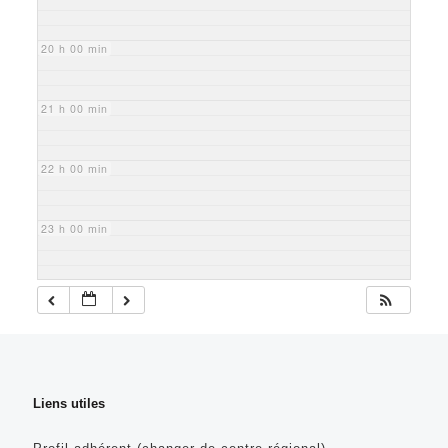
20 h 00 min
21 h 00 min
22 h 00 min
23 h 00 min
Liens utiles